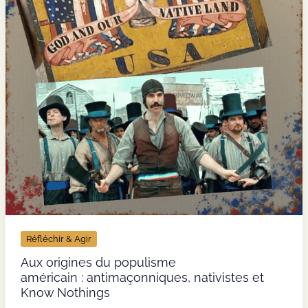
Réfléchir & Agir
Aux origines du populisme
américain : antimaçonniques, nativistes et
Know Nothings