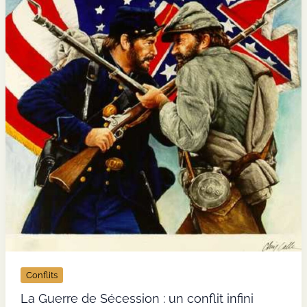
Conflits
La Guerre de Sécession : un conflit infini