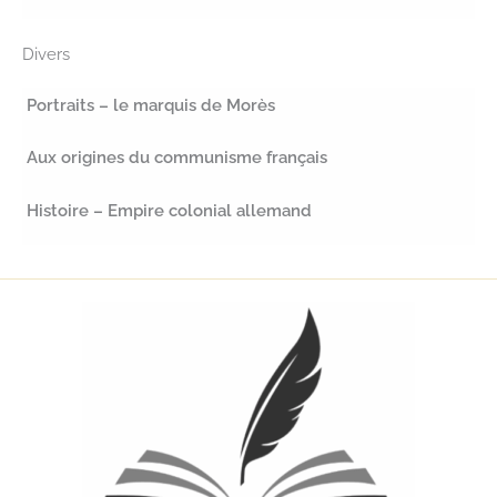
Divers
Portraits – le marquis de Morès
Aux origines du communisme français
Histoire – Empire colonial allemand