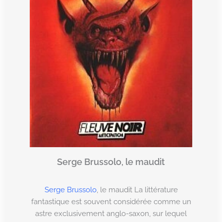
Serge Brussolo, le maudit
Serge Brussolo
, le maudit La littérature
fantastique est souvent considérée comme un
astre exclusivement anglo-saxon, sur lequel