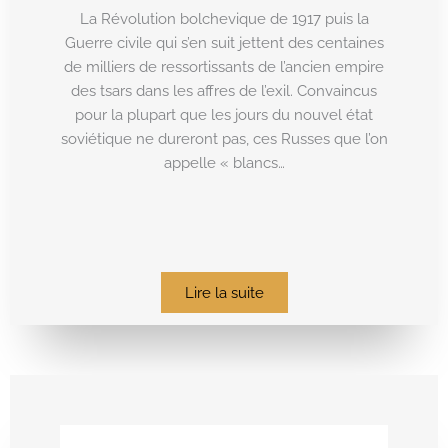
La Révolution bolchevique de 1917 puis la
Guerre civile qui s’en suit jettent des centaines
de milliers de ressortissants de l’ancien empire
des tsars dans les affres de l’exil. Convaincus
pour la plupart que les jours du nouvel état
soviétique ne dureront pas, ces Russes que l’on
appelle « blancs…
Lire la suite