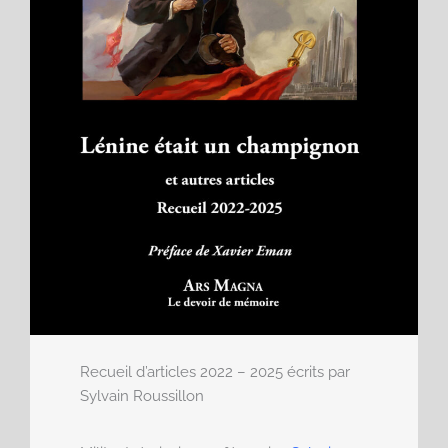
Recueil d’articles 2022 – 2025 écrits par
Sylvain Roussillon