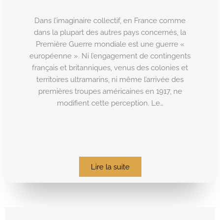
Dans l’imaginaire collectif, en France comme
dans la plupart des autres pays concernés, la
Première Guerre mondiale est une guerre «
européenne ». Ni l’engagement de contingents
français et britanniques, venus des colonies et
territoires ultramarins, ni même l’arrivée des
premières troupes américaines en 1917, ne
modifient cette perception. Le…
Lire la suite