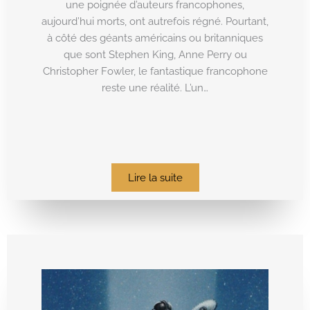
une poignée d’auteurs francophones,
aujourd’hui morts, ont autrefois régné. Pourtant,
à côté des géants américains ou britanniques
que sont Stephen King, Anne Perry ou
Christopher Fowler, le fantastique francophone
reste une réalité. L’un…
Lire la suite