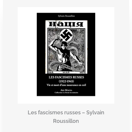
Les fascismes russes – Sylvain
Roussillon