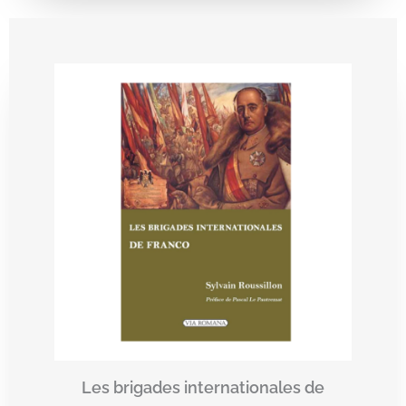
Les brigades internationales de