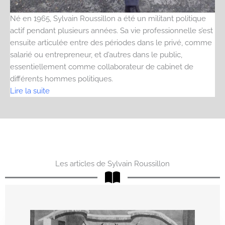
Né en 1965, Sylvain Roussillon a été un militant politique
actif pendant plusieurs années. Sa vie professionnelle s’est
ensuite articulée entre des périodes dans le privé, comme
salarié ou entrepreneur, et d’autres dans le public,
essentiellement comme collaborateur de cabinet de
différents hommes politiques.
Lire la suite
Les articles de Sylvain Roussillon