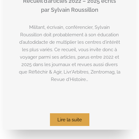
Recueil d’articles 2022 – 2025 écrits
par Sylvain Roussillon
Militant, écrivain, conférencier, Sylvain
Roussillon doit probablement à son éducation
d’autodidacte de multiplier les centres d’intérêt
les plus variés. Ce recueil, vous invite donc à
voyager parmi ses articles, parus entre 2022 et
2025 dans les journaux et revues aussi divers
que Réfléchir & Agir, Livr’Arbitres, Zentromag, la
Revue d’Histoire…
Lire la suite