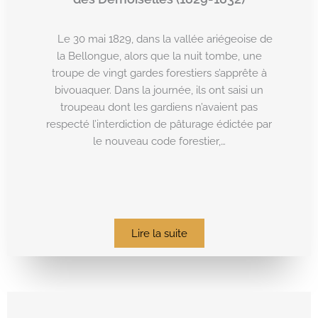
Le 30 mai 1829, dans la vallée ariégeoise de
la Bellongue, alors que la nuit tombe, une
troupe de vingt gardes forestiers s’apprête à
bivouaquer. Dans la journée, ils ont saisi un
troupeau dont les gardiens n’avaient pas
respecté l’interdiction de pâturage édictée par
le nouveau code forestier,…
Lire la suite