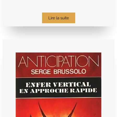
Lire la suite