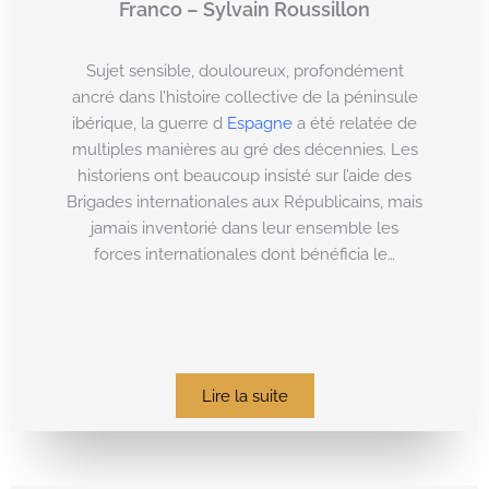
Franco – Sylvain Roussillon
Sujet sensible, douloureux, profondément
ancré dans l’histoire collective de la péninsule
ibérique, la guerre d
Espagne
a été relatée de
multiples manières au gré des décennies. Les
historiens ont beaucoup insisté sur l’aide des
Brigades internationales aux Républicains, mais
jamais inventorié dans leur ensemble les
forces internationales dont bénéficia le…
Lire la suite