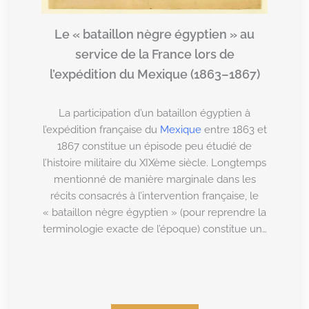
Le « bataillon nègre égyptien » au
service de la France lors de
l’expédition du Mexique (1863–1867)
La participation d’un bataillon égyptien à
l’expédition française du
Mexique
entre 1863 et
1867 constitue un épisode peu étudié de
l’histoire militaire du XIXème siècle. Longtemps
mentionné de manière marginale dans les
récits consacrés à l’intervention française, le
« bataillon nègre égyptien » (pour reprendre la
terminologie exacte de l’époque) constitue un…