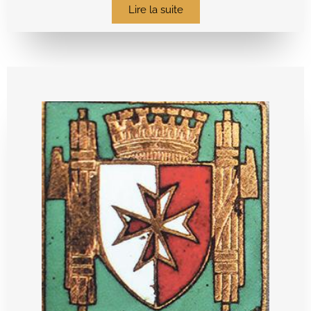
Lire la suite