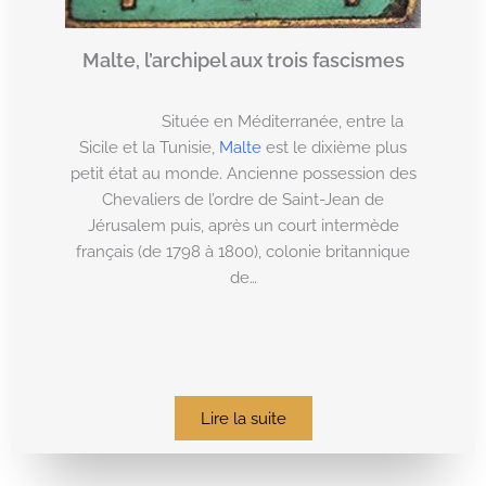
Malte, l’archipel aux trois fascismes
Située en Méditerranée, entre la
Sicile et la Tunisie,
Malte
est le dixième plus
petit état au monde. Ancienne possession des
Chevaliers de l’ordre de Saint-Jean de
Jérusalem puis, après un court intermède
français (de 1798 à 1800), colonie britannique
de…
Lire la suite