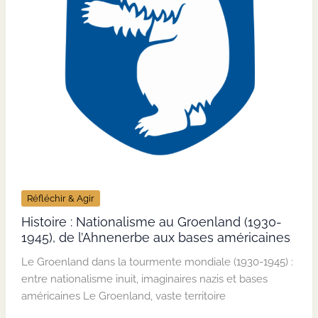
Réfléchir & Agir
Histoire : Nationalisme au Groenland (1930-
1945), de l’Ahnenerbe aux bases américaines
Le Groenland dans la tourmente mondiale (1930-1945) :
entre nationalisme inuit, imaginaires nazis et bases
américaines Le Groenland, vaste territoire