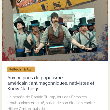
Réfléchir & Agir
Aux origines du populisme
américain : antimaçonniques, nativistes et
Know Nothings
La percée de Donald Trump, lors des Primaires
républicaines de 2016, suivie de son élection contre
Hillary Clinton, puis de