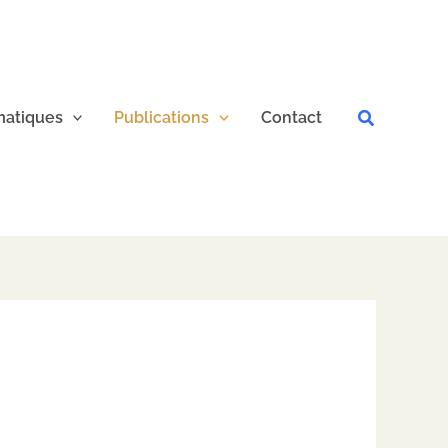
Recherche
atiques
Publications
Contact