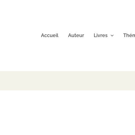
Accueil
Auteur
Livres
Thém