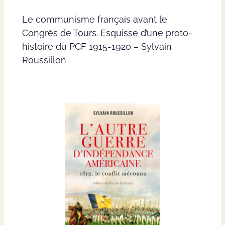
Le communisme français avant le
Congrès de Tours. Esquisse d’une proto-
histoire du PCF 1915-1920 – Sylvain
Roussillon