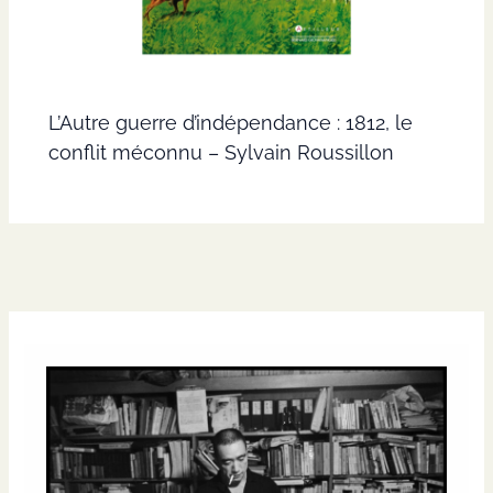
L’Autre guerre d’indépendance : 1812, le
conflit méconnu – Sylvain Roussillon