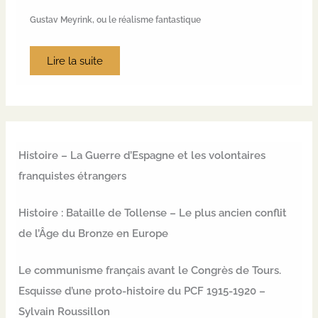
Gustav Meyrink, ou le réalisme fantastique
Lire la suite
Histoire – La Guerre d’Espagne et les volontaires
franquistes étrangers
Histoire : Bataille de Tollense – Le plus ancien conflit
de l’Âge du Bronze en Europe
Le communisme français avant le Congrès de Tours.
Esquisse d’une proto-histoire du PCF 1915-1920 –
Sylvain Roussillon