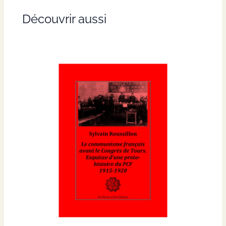
Découvrir aussi