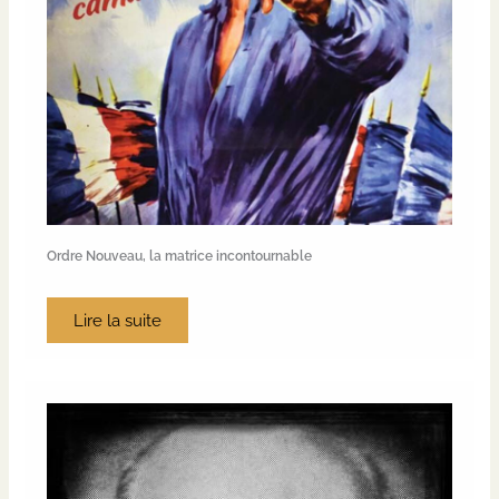
Ordre Nouveau, la matrice incontournable
Lire la suite