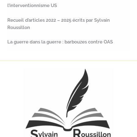
l’interventionnisme US
Recueil d’articles 2022 – 2025 écrits par Sylvain
Roussillon
La guerre dans la guerre : barbouzes contre OAS