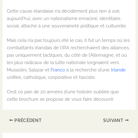
Cette cause irlandaise n’a décidément plus rien à voir,
aujourd’hui, avec un nationalisme enraciné, identitaire,
social, attaché à une souveraineté politique et culturelle.
Mais cela n’a pas toujours été le cas. Il fut un temps où les
combattants irlandais de l’IRA recherchaient des alliances,
pas uniquement tactiques, du côté de l’Allemagne, et où
les plus radicaux de la lutte nationale lorgnaient vers
Mussolini, Salazar et
Franco
à la recherche d’une
Irlande
unifiée, catholique, corporative et fasciste.
C’est ce pan de 20 années d’une histoire oubliée que
cette brochure se propose de vous faire découvrir.
PRÉCÉDENT
SUIVANT