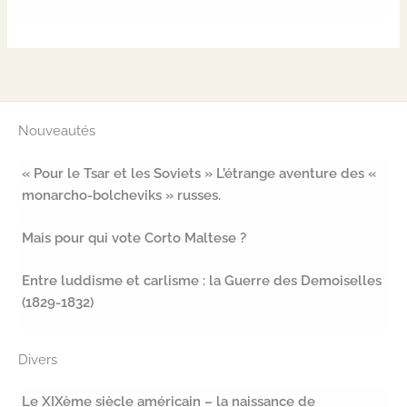
Nouveautés
« Pour le Tsar et les Soviets » L’étrange aventure des «
monarcho-bolcheviks » russes.
Mais pour qui vote Corto Maltese ?
Entre luddisme et carlisme : la Guerre des Demoiselles
(1829-1832)
Divers
Le XIXème siècle américain – la naissance de