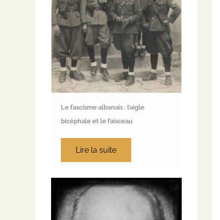
Le fascisme albanais : l’aigle
bicéphale et le faisceau
Lire la suite