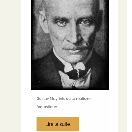
Gustav Meyrink, ou le réalisme
fantastique
Lire la suite