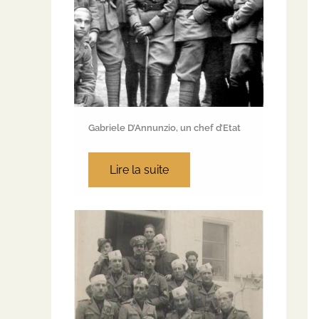
Gabriele D’Annunzio, un chef d’Etat
Lire la suite