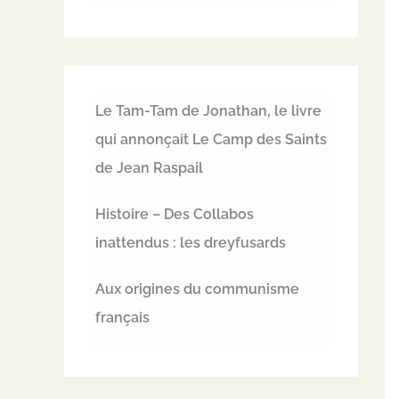
Le Tam-Tam de Jonathan, le livre
qui annonçait Le Camp des Saints
de Jean Raspail
Histoire – Des Collabos
inattendus : les dreyfusards
Aux origines du communisme
français