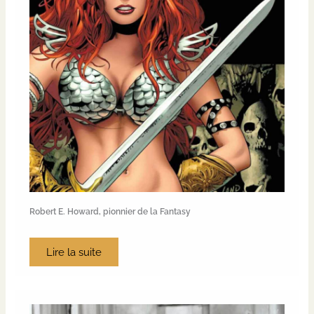
Robert E. Howard, pionnier de la Fantasy
Lire la suite