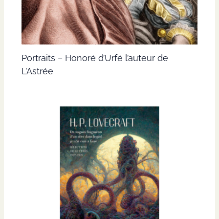
Portraits – Honoré d’Urfé l’auteur de
L’Astrée