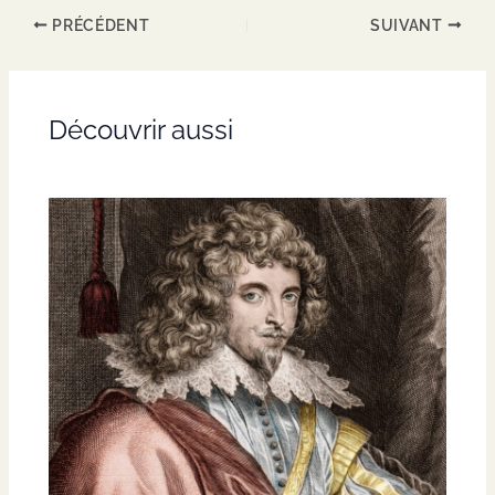
PRÉCÉDENT
SUIVANT
Découvrir aussi