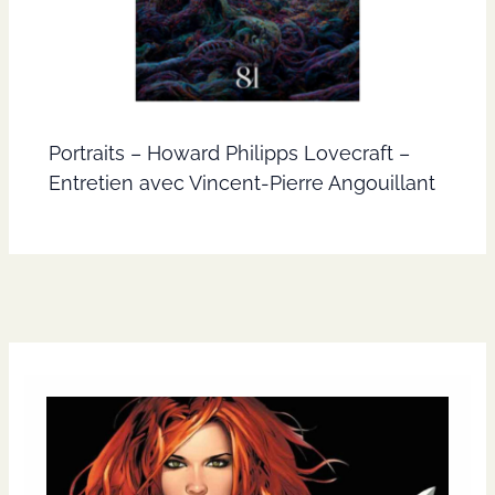
Portraits – Howard Philipps Lovecraft –
Entretien avec Vincent-Pierre Angouillant