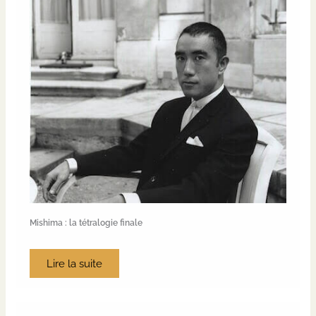
Mishima : la tétralogie finale
Lire la suite