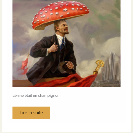
Lénine était un champignon
Lire la suite