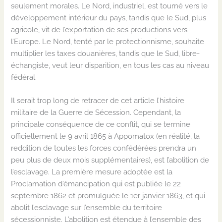
seulement morales. Le Nord, industriel, est tourné vers le
développement intérieur du pays, tandis que le Sud, plus
agricole, vit de l’exportation de ses productions vers
l’Europe. Le Nord, tenté par le protectionnisme, souhaite
multiplier les taxes douanières, tandis que le Sud, libre-
échangiste, veut leur disparition, en tous les cas au niveau
fédéral.
Il serait trop long de retracer de cet article l’histoire
militaire de la Guerre de Sécession. Cependant, la
principale conséquence de ce conflit, qui se termine
officiellement le 9 avril 1865 à Appomatox (en réalité, la
reddition de toutes les forces confédérées prendra un
peu plus de deux mois supplémentaires), est l’abolition de
l’esclavage. La première mesure adoptée est la
Proclamation d’émancipation qui est publiée le 22
septembre 1862 et promulguée le 1er janvier 1863, et qui
abolit l’esclavage sur l’ensemble du territoire
sécessionniste. L’abolition est étendue à l’ensemble des