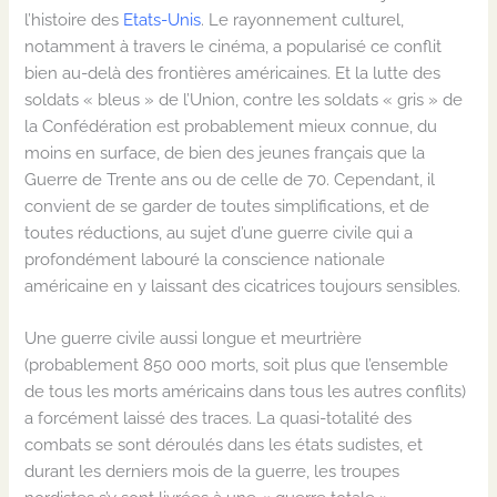
l’histoire des
Etats-Unis
. Le rayonnement culturel,
notamment à travers le cinéma, a popularisé ce conflit
bien au-delà des frontières américaines. Et la lutte des
soldats « bleus » de l’Union, contre les soldats « gris » de
la Confédération est probablement mieux connue, du
moins en surface, de bien des jeunes français que la
Guerre de Trente ans ou de celle de 70. Cependant, il
convient de se garder de toutes simplifications, et de
toutes réductions, au sujet d’une guerre civile qui a
profondément labouré la conscience nationale
américaine en y laissant des cicatrices toujours sensibles.
Une guerre civile aussi longue et meurtrière
(probablement 850 000 morts, soit plus que l’ensemble
de tous les morts américains dans tous les autres conflits)
a forcément laissé des traces. La quasi-totalité des
combats se sont déroulés dans les états sudistes, et
durant les derniers mois de la guerre, les troupes