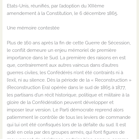
Etats-Unis, réunifiés, par l’adoption du XIIIème
amendement à la Constitution, le 6 décembre 1865.
Une mémoire contestée
Plus de 160 ans après la fin de cette Guerre de Sécession,
le conflit demeure un enjeu mémoriel de première
importance dans le Sud. La première des raisons en est
que, contrairement aux autres vaincus dans d’autres
guerres civiles, les Confédérés n’ont été contraints ni à
l’exil, ni au silence. Dès la période de la « Reconstruction »
(Reconstruction Era) opérée dans le sud de 1865 à 1877,
les partisans d’un récit historique, politique et militaire à la
gloire de la Confédération peuvent développer et
imposer leur version. Le Parti démocrate reprend alors
patiemment le contrôle de tous les leviers de commande
qui lui ont été confisqués lors de la défaite du sud. Il est
aidé en cela par des groupes armés, qui font figures de