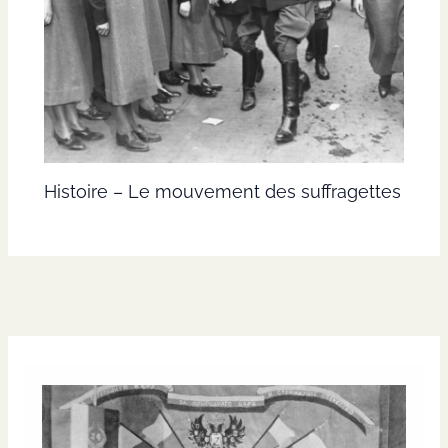
Histoire – Le mouvement des suffragettes