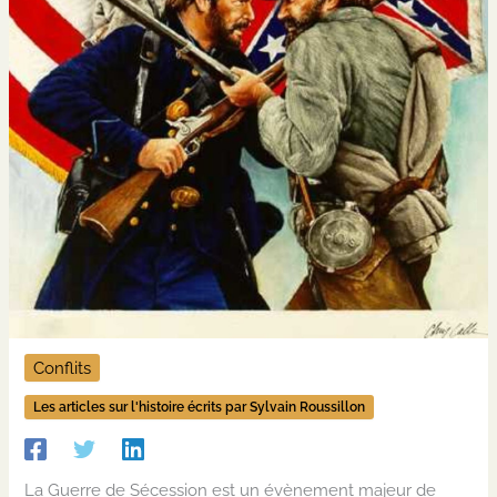
Conflits
Les articles sur l'histoire écrits par Sylvain Roussillon
La Guerre de Sécession est un évènement majeur de