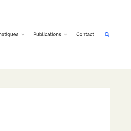
Recherche
atiques
Publications
Contact