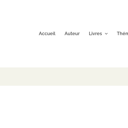
Accueil
Auteur
Livres
Thém