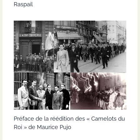
Raspail
Préface de la réédition des « Camelots du
Roi » de Maurice Pujo