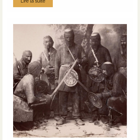
Lire la suite