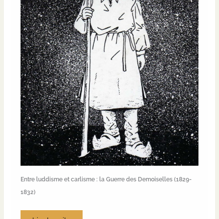
Entre luddisme et carlisme : la Guerre des Demoiselles (1829-
1832)