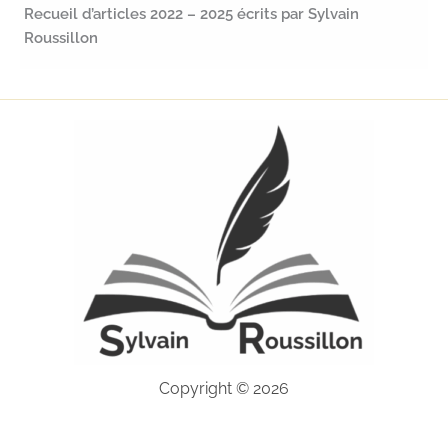
Recueil d’articles 2022 – 2025 écrits par Sylvain
Roussillon
Copyright © 2026