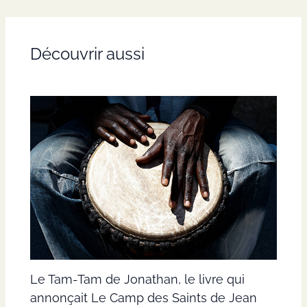
Découvrir aussi
Le Tam-Tam de Jonathan, le livre qui
annonçait Le Camp des Saints de Jean