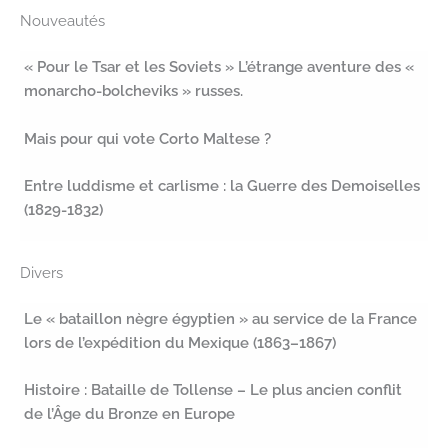
Nouveautés
« Pour le Tsar et les Soviets » L’étrange aventure des «
monarcho-bolcheviks » russes.
Mais pour qui vote Corto Maltese ?
Entre luddisme et carlisme : la Guerre des Demoiselles
(1829-1832)
Divers
Le « bataillon nègre égyptien » au service de la France
lors de l’expédition du Mexique (1863–1867)
Histoire : Bataille de Tollense – Le plus ancien conflit
de l’Âge du Bronze en Europe