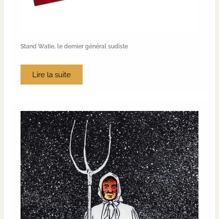
Stand Watie, le dernier général sudiste
Lire la suite