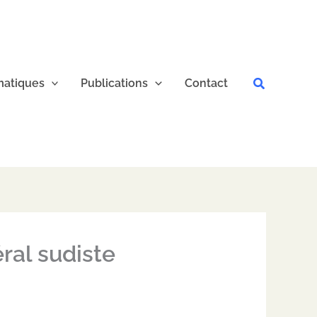
Recherche
atiques
Publications
Contact
ral sudiste