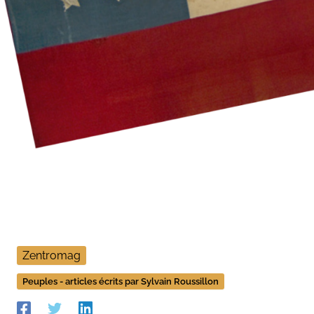
Zentromag
Peuples - articles écrits par Sylvain Roussillon