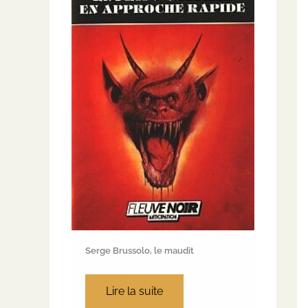
Serge Brussolo, le maudit
Lire la suite