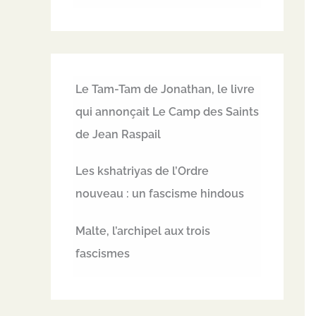
Le Tam-Tam de Jonathan, le livre
qui annonçait Le Camp des Saints
de Jean Raspail
Les kshatriyas de l’Ordre
nouveau : un fascisme hindous
Malte, l’archipel aux trois
fascismes