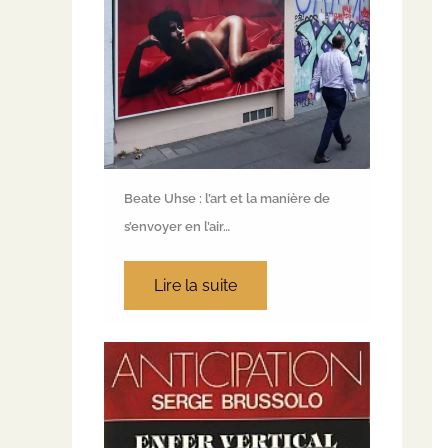
Beate Uhse : l’art et la manière de
s’envoyer en l’air…
Lire la suite